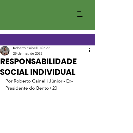
Roberto Cainelli Júnior
28 de mai. de 2025
RESPONSABILIDADE
SOCIAL INDIVIDUAL
Por Roberto Cainelli Júnior - Ex-
Presidente do Bento+20