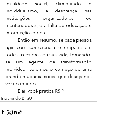
igualdade social, diminuindo o 
individualismo, a descrença nas 
instituições organizadoras ou 
mantenedoras, e a falta de educação e 
informação correta. 
	Então em resumo, se cada pessoa 
agir com consciência e empatia em 
todas as esferas da sua vida, tornando-
se um agente de transformação 
individual, veremos o começo de uma 
grande mudança social que desejamos 
ver no mundo. 
	E aí, você pratica RSI?
Tribuna do B+20