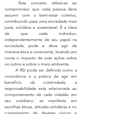
	Este conceito refere-se ao 
compromisso que cada pessoa deve 
assumir com o bem-estar coletivo, 
contribuindo para uma sociedade mais 
justa, solidária e sustentável. É a ideia 
de que cada indivíduo, 
independentemente de seu papel na 
sociedade, pode e deve agir de 
maneira ética e consciente, levando em 
conta o impacto de suas ações sobre 
os outros e sobre o meio ambiente.
	A RSI pode ser definida como a 
consciência e a prática de agir em 
benefício da coletividade, a 
responsabilidade está relacionada ao 
comportamento de cada cidadão em 
seu cotidiano, se manifesta em 
escolhas éticas, atitudes solidárias e no 
cumprimento de deveres cívicos e 