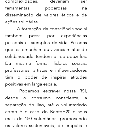
complexidades, deveriam ser 
ferramentas poderosas na 
disseminação de valores éticos e de 
ações solidárias.
	A formação da consciência social 
também passa por experiências 
pessoais e exemplos de vida. Pessoas 
que testemunham ou vivenciam atos de 
solidariedade tendem a reproduzi-los. 
Da mesma forma, líderes sociais, 
professores, artistas e influenciadores 
têm o poder de inspirar atitudes 
positivas em larga escala.
	Podemos escrever nossa RSI, 
desde o consumo consciente, a 
separação do lixo, até o voluntariado 
como é o caso do Bento+20 e seus 
mais de 150 voluntários, promovendo 
os valores sustentáveis, de empatia e 