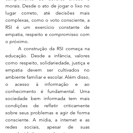
morais. Desde o ato de jogar o lixo no 
lugar correto, até decisões mais 
complexas, como o voto consciente, a 
RSI é um exercício constante de 
empatia, respeito e compromisso com 
o próximo.
	A construção da RSI começa na 
educação. Desde a infância, valores 
como respeito, solidariedade, justiça e 
empatia devem ser cultivados no 
ambiente familiar e escolar. Além disso, 
o acesso à informação e ao 
conhecimento é fundamental. Uma 
sociedade bem informada tem mais 
condições de refletir criticamente 
sobre seus problemas e agir de forma 
consciente. A mídia, a internet e as 
redes sociais, apesar de suas 