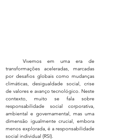
	Vivemos em uma era de 
transformações aceleradas, marcadas 
por desafios globais como mudanças 
climáticas, desigualdade social, crise 
de valores e avanço tecnológico. Neste 
contexto, muito se fala sobre 
responsabilidade social corporativa, 
ambiental e governamental, mas uma 
dimensão igualmente crucial, embora 
menos explorada, é a responsabilidade 
social individual (RSI).