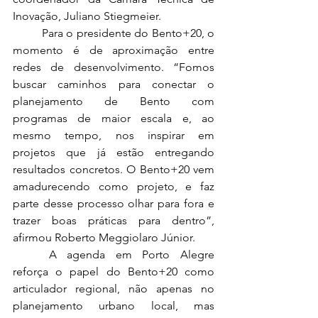
Inovação, Juliano Stiegmeier.
	Para o presidente do Bento+20, o 
momento é de aproximação entre 
redes de desenvolvimento. “Fomos 
buscar caminhos para conectar o 
planejamento de Bento com 
programas de maior escala e, ao 
mesmo tempo, nos inspirar em 
projetos que já estão entregando 
resultados concretos. O Bento+20 vem 
amadurecendo como projeto, e faz 
parte desse processo olhar para fora e 
trazer boas práticas para dentro”, 
afirmou Roberto Meggiolaro Júnior.
	A agenda em Porto Alegre 
reforça o papel do Bento+20 como 
articulador regional, não apenas no 
planejamento urbano local, mas 