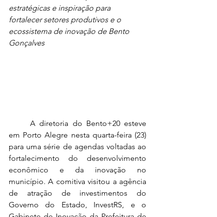
estratégicas e inspiração para 
fortalecer setores produtivos e o 
ecossistema de inovação de Bento 
Gonçalves
	A diretoria do Bento+20 esteve 
em Porto Alegre nesta quarta-feira (23) 
para uma série de agendas voltadas ao 
fortalecimento do desenvolvimento 
econômico e da inovação no 
município. A comitiva visitou a agência 
de atração de investimentos do 
Governo do Estado, InvestRS, e o 
Gabinete de Inovação da Prefeitura de 