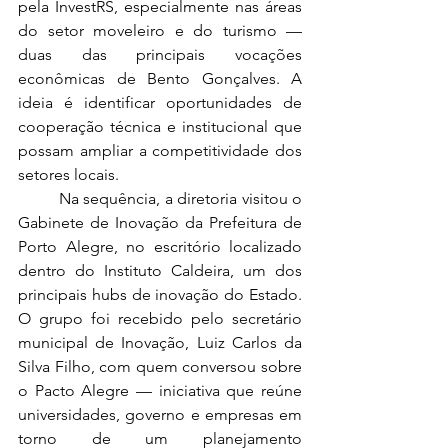
pela InvestRS, especialmente nas áreas 
do setor moveleiro e do turismo — 
duas das principais vocações 
econômicas de Bento Gonçalves. A 
ideia é identificar oportunidades de 
cooperação técnica e institucional que 
possam ampliar a competitividade dos 
setores locais.
	Na sequência, a diretoria visitou o 
Gabinete de Inovação da Prefeitura de 
Porto Alegre, no escritório localizado 
dentro do Instituto Caldeira, um dos 
principais hubs de inovação do Estado. 
O grupo foi recebido pelo secretário 
municipal de Inovação, Luiz Carlos da 
Silva Filho, com quem conversou sobre 
o Pacto Alegre — iniciativa que reúne 
universidades, governo e empresas em 
torno de um planejamento 