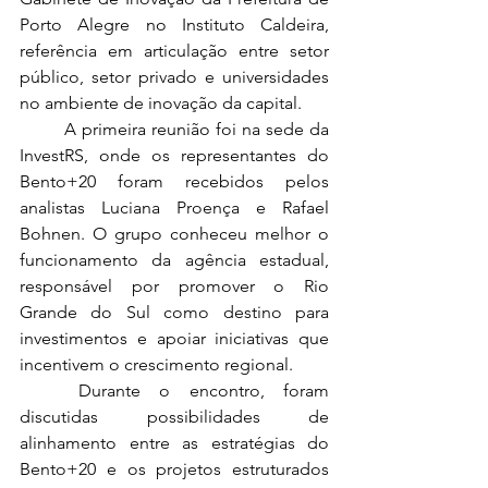
Porto Alegre no Instituto Caldeira, 
referência em articulação entre setor 
público, setor privado e universidades 
no ambiente de inovação da capital.
	A primeira reunião foi na sede da 
InvestRS, onde os representantes do 
Bento+20 foram recebidos pelos 
analistas Luciana Proença e Rafael 
Bohnen. O grupo conheceu melhor o 
funcionamento da agência estadual, 
responsável por promover o Rio 
Grande do Sul como destino para 
investimentos e apoiar iniciativas que 
incentivem o crescimento regional.
	Durante o encontro, foram 
discutidas possibilidades de 
alinhamento entre as estratégias do 
Bento+20 e os projetos estruturados 