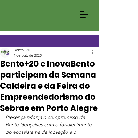
Bento+20
4 de out. de 2025
Bento+20 e InovaBento
participam da Semana
Caldeira e da Feira do
Empreendedorismo do
Sebrae em Porto Alegre
Presença reforça o compromisso de 
Bento Gonçalves com o fortalecimento 
do ecossistema de inovação e o 