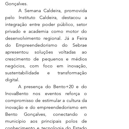
Gonçalves.
	A Semana Caldeira, promovida 
pelo Instituto Caldeira, destacou a 
integração entre poder público, setor 
privado e academia como motor do 
desenvolvimento regional. Já a Feira 
do Empreendedorismo do Sebrae 
apresentou soluções voltadas ao 
crescimento de pequenos e médios 
negócios, com foco em inovação, 
sustentabilidade e transformação 
digital.
	A presença do Bento+20 e do 
InovaBento nos eventos reforça o 
compromisso de estimular a cultura da 
inovação e do empreendedorismo em 
Bento Gonçalves, conectando o 
município aos principais polos de 
conhecimento e tecnologia do Estado 