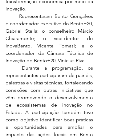
transformação econômica por meio da 
inovação.
	Representaram Bento Gonçalves 
o coordenador executivo do Bento+20, 
Gabriel Stella; o conselheiro Márcio 
Chiaramonte; o vice-diretor do 
InovaBento, Vicente Tomasi; e o 
coordenador da Câmara Técnica de 
Inovação do Bento+20, Vinicius Piva.
	Durante a programação, os 
representantes participaram de painéis, 
palestras e visitas técnicas, fortalecendo 
conexões com outras iniciativas que 
vêm promovendo o desenvolvimento 
de ecossistemas de inovação no 
Estado. A participação também teve 
como objetivo identificar boas práticas 
e oportunidades para ampliar o 
impacto das ações locais em Bento 