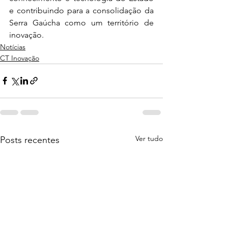
e contribuindo para a consolidação da 
Serra Gaúcha como um território de 
inovação.
Notícias
CT Inovação
Ver tudo
Posts recentes