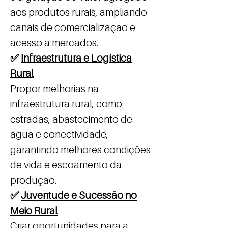
aos produtos rurais, ampliando
canais de comercialização e
acesso a mercados.
✅
Infraestrutura e Logística
Rural
Propor melhorias na
infraestrutura rural, como
estradas, abastecimento de
água e conectividade,
garantindo melhores condições
de vida e escoamento da
produção.
✅
Juventude e Sucessão no
Meio Rural
Criar oportunidades para a