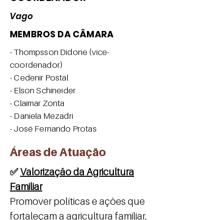
Vago
MEMBROS DA CÂMARA
- Thompsson Didone (vice-
coordenador)
- Cedenir Postal
- Elson Schineider
- Claimar Zonta
- Daniela Mezadri
- José Fernando Protas
Áreas de Atuação
✅
Valorização da Agricultura
Familiar
Promover políticas e ações que
fortaleçam a agricultura familiar,