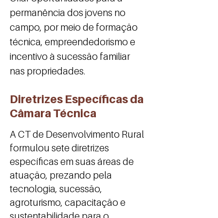
permanência dos jovens no
campo, por meio de formação
técnica, empreendedorismo e
incentivo à sucessão familiar
nas propriedades.
Diretrizes Específicas da
Câmara Técnica
A CT de Desenvolvimento Rural
formulou sete diretrizes
específicas em suas áreas de
atuação, prezando pela
tecnologia, sucessão,
agroturismo, capacitação e
sustentabilidade para o