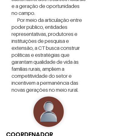
e a geração de oportunidades
no campo.
Por meio da articulação entre
poder público, entidades
representativas, produtores e
instituições de pesquisa e
extensão, a CT busca construir
políticas e estratégias que
garantam qualidade de vida às
famílias rurais, ampliem a
competitividade do setor e
incentivem a permanência das
novas gerações no meio rural.
COORDENADOR