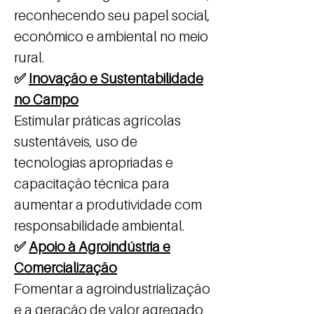
reconhecendo seu papel social,
econômico e ambiental no meio
rural.
✅
Inovação e Sustentabilidade
no Campo
Estimular práticas agrícolas
sustentáveis, uso de
tecnologias apropriadas e
capacitação técnica para
aumentar a produtividade com
responsabilidade ambiental.
✅
Apoio à Agroindústria e
Comercialização
Fomentar a agroindustrialização
e a geração de valor agregado