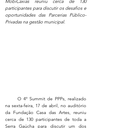
MobiCaxias reuniu cerca de 130 
participantes para discutir os desafios e 
oportunidades das Parcerias Público-
Privadas na gestão municipal.
	O 4º Summit de PPPs, realizado 
na sexta-feira, 17 de abril, no auditório 
da Fundação Casa das Artes, reuniu 
cerca de 130 participantes de toda a 
Serra Gaúcha para discutir um dos 