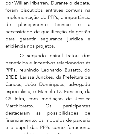
por Willian Iribarren. Durante o debate, 
foram discutidos entraves comuns na 
implementação de PPPs, a importância 
de planejamento técnico e a 
necessidade de qualificação da gestão 
para garantir segurança jurídica e 
eficiência nos projetos.
	O segundo painel tratou dos 
benefícios e incentivos relacionados às 
PPPs, reunindo Leonardo Busatto, do 
BRDE, Larissa Junckes, da Prefeitura de 
Canoas, João Domingues, advogado 
especialista, e Marcelo D. Fonseca, da 
CS Infra, com mediação de Jessica 
Marchioretto. Os participantes 
destacaram as possibilidades de 
financiamento, os modelos de parceria 
e o papel das PPPs como ferramenta 