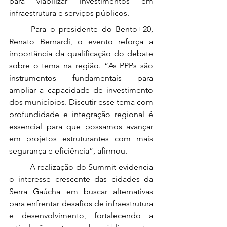
para viabilizar investimentos em 
infraestrutura e serviços públicos.
	Para o presidente do Bento+20, 
Renato Bernardi, o evento reforça a 
importância da qualificação do debate 
sobre o tema na região. “As PPPs são 
instrumentos fundamentais para 
ampliar a capacidade de investimento 
dos municípios. Discutir esse tema com 
profundidade e integração regional é 
essencial para que possamos avançar 
em projetos estruturantes com mais 
segurança e eficiência”, afirmou.
	A realização do Summit evidencia 
o interesse crescente das cidades da 
Serra Gaúcha em buscar alternativas 
para enfrentar desafios de infraestrutura 
e desenvolvimento, fortalecendo a 