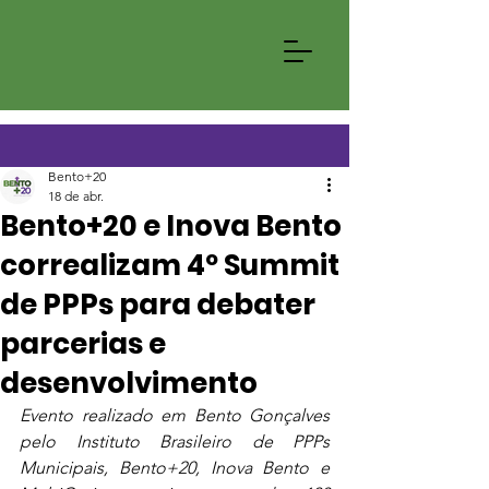
Bento+20
18 de abr.
Bento+20 e Inova Bento
correalizam 4º Summit
de PPPs para debater
parcerias e
desenvolvimento
Evento realizado em Bento Gonçalves 
pelo Instituto Brasileiro de PPPs 
Municipais, Bento+20, Inova Bento e 