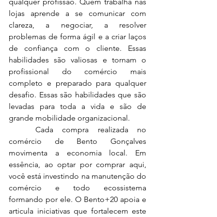
qualquer profissão. Quem trabalha nas 
lojas aprende a se comunicar com 
clareza, a negociar, a resolver 
problemas de forma ágil e a criar laços 
de confiança com o cliente. Essas 
habilidades são valiosas e tornam o 
profissional do comércio mais 
completo e preparado para qualquer 
desafio. Essas são habilidades que são 
levadas para toda a vida e são de 
grande mobilidade organizacional.
	Cada compra realizada no 
comércio de Bento Gonçalves 
movimenta a economia local. Em 
essência, ao optar por comprar aqui, 
você está investindo na manutenção do 
comércio e todo ecossistema 
formando por ele. O Bento+20 apoia e 
articula iniciativas que fortalecem este 