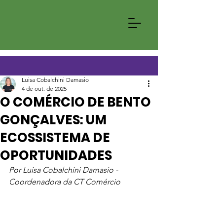
Luisa Cobalchini Damasio
4 de out. de 2025
O COMÉRCIO DE BENTO
GONÇALVES: UM
ECOSSISTEMA DE
OPORTUNIDADES
Por Luisa Cobalchini Damasio - 
Coordenadora da CT Comércio