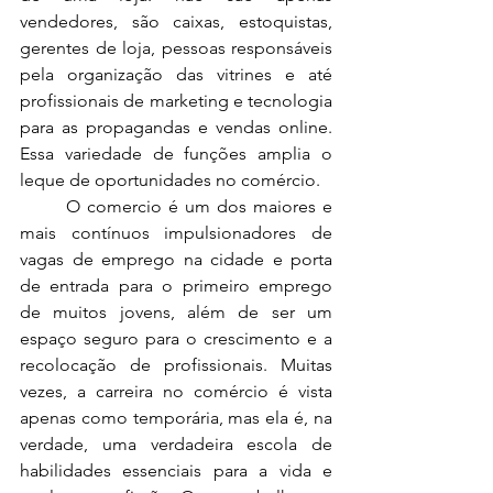
vendedores, são caixas, estoquistas, 
gerentes de loja, pessoas responsáveis 
pela organização das vitrines e até 
profissionais de marketing e tecnologia 
para as propagandas e vendas online. 
Essa variedade de funções amplia o 
leque de oportunidades no comércio.
	O comercio é um dos maiores e 
mais contínuos impulsionadores de 
vagas de emprego na cidade e porta 
de entrada para o primeiro emprego 
de muitos jovens, além de ser um 
espaço seguro para o crescimento e a 
recolocação de profissionais. Muitas 
vezes, a carreira no comércio é vista 
apenas como temporária, mas ela é, na 
verdade, uma verdadeira escola de 
habilidades essenciais para a vida e 