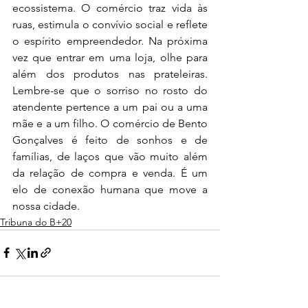
ecossistema. O comércio traz vida às 
ruas, estimula o convívio social e reflete 
o espírito empreendedor. Na próxima 
vez que entrar em uma loja, olhe para 
além dos produtos nas prateleiras. 
Lembre-se que o sorriso no rosto do 
atendente pertence a um pai ou a uma 
mãe e a um filho. O comércio de Bento 
Gonçalves é feito de sonhos e de 
famílias, de laços que vão muito além 
da relação de compra e venda. É um 
elo de conexão humana que move a 
nossa cidade.
Tribuna do B+20