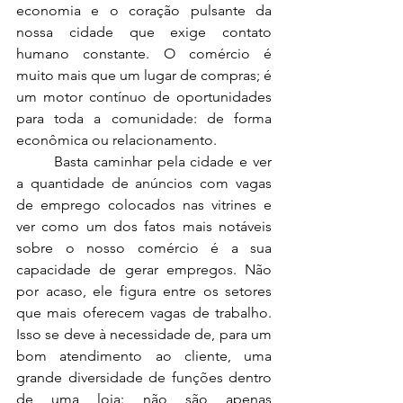
economia e o coração pulsante da 
nossa cidade que exige contato 
humano constante. O comércio é 
muito mais que um lugar de compras; é 
um motor contínuo de oportunidades 
para toda a comunidade: de forma 
econômica ou relacionamento.
	Basta caminhar pela cidade e ver 
a quantidade de anúncios com vagas 
de emprego colocados nas vitrines e 
ver como um dos fatos mais notáveis 
sobre o nosso comércio é a sua 
capacidade de gerar empregos. Não 
por acaso, ele figura entre os setores 
que mais oferecem vagas de trabalho. 
Isso se deve à necessidade de, para um 
bom atendimento ao cliente, uma 
grande diversidade de funções dentro 
de uma loja: não são apenas 