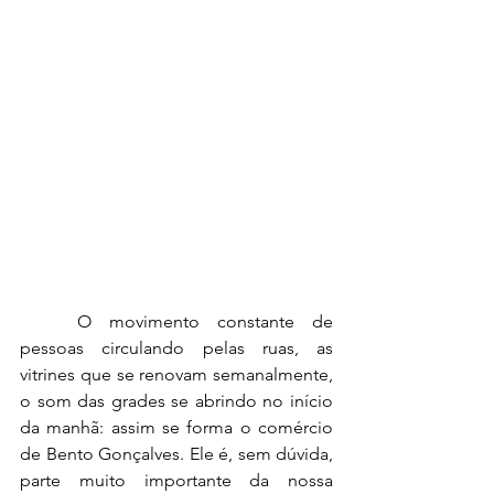
	O movimento constante de 
pessoas circulando pelas ruas, as 
vitrines que se renovam semanalmente, 
o som das grades se abrindo no início 
da manhã: assim se forma o comércio 
de Bento Gonçalves. Ele é, sem dúvida, 
parte muito importante da nossa 