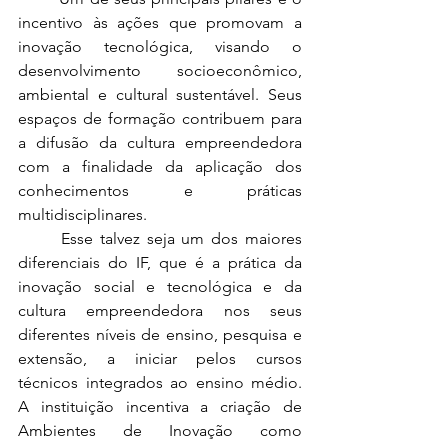
incentivo às ações que promovam a 
inovação tecnológica, visando o 
desenvolvimento socioeconômico, 
ambiental e cultural sustentável. Seus 
espaços de formação contribuem para 
a difusão da cultura empreendedora 
com a finalidade da aplicação dos 
conhecimentos e práticas 
multidisciplinares. 
	Esse talvez seja um dos maiores 
diferenciais do IF, que é a prática da 
inovação social e tecnológica e da 
cultura empreendedora nos seus 
diferentes níveis de ensino, pesquisa e 
extensão, a iniciar pelos cursos 
técnicos integrados ao ensino médio. 
A instituição incentiva a criação de 
Ambientes de Inovação como 