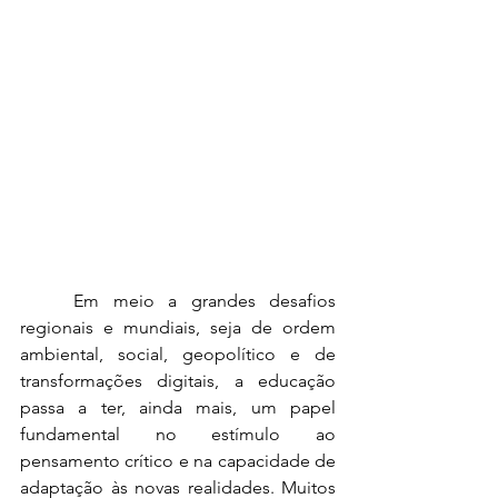
	Em meio a grandes desafios 
regionais e mundiais, seja de ordem 
ambiental, social, geopolítico e de 
transformações digitais, a educação 
passa a ter, ainda mais, um papel 
fundamental no estímulo ao 
pensamento crítico e na capacidade de 
adaptação às novas realidades. Muitos 