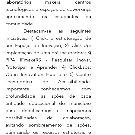
laboratórios makers, centros 
tecnológicos e espaços de coworking, 
aproximando os estudantes da 
comunidade. 
	Destacam-se as seguintes 
iniciativas: 1) Click: a estruturação de 
um Espaço de Inovação; 2) Click-Up: 
implantação de uma pré-incubadora; 3) 
PIPA IFmakeRS - Pesquisar Inovar, 
Prototipar e Aprender; 4) ClickLabs: 
Open Innovation Hub e o 5) Centro 
Tecnológico de Acessibilidade. 
Importante conhecermos com 
profundidade as ações de cada 
entidade educacional do município 
para identificarmos e mapearmos 
possibilidades de colaboração, 
evitando sombreamento de ações, 
otimizando os recursos estruturais e 