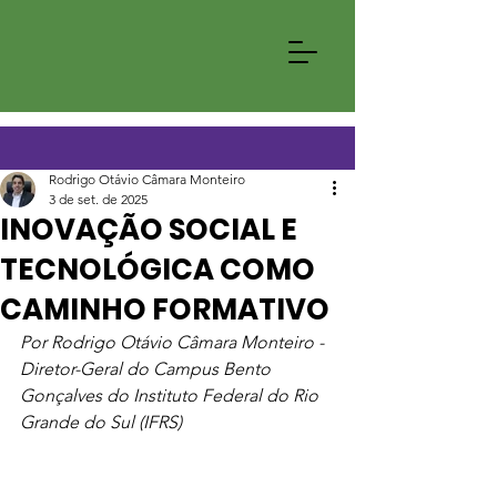
Rodrigo Otávio Câmara Monteiro
3 de set. de 2025
INOVAÇÃO SOCIAL E
TECNOLÓGICA COMO
CAMINHO FORMATIVO
Por Rodrigo Otávio Câmara Monteiro - 
Diretor-Geral do Campus Bento 
Gonçalves do Instituto Federal do Rio 
Grande do Sul (IFRS)