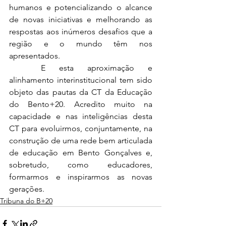
humanos e potencializando o alcance 
de novas iniciativas e melhorando as 
respostas aos inúmeros desafios que a 
região e o mundo têm nos 
apresentados. 
	E esta aproximação e 
alinhamento interinstitucional tem sido 
objeto das pautas da CT da Educação 
do Bento+20. Acredito muito na 
capacidade e nas inteligências desta 
CT para evoluirmos, conjuntamente, na 
construção de uma rede bem articulada 
de educação em Bento Gonçalves e, 
sobretudo, como educadores, 
formarmos e inspirarmos as novas 
gerações.
Tribuna do B+20