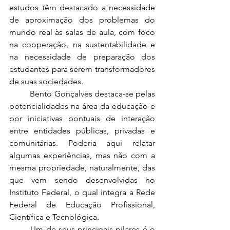
estudos têm destacado a necessidade 
de aproximação dos problemas do 
mundo real às salas de aula, com foco 
na cooperação, na sustentabilidade e 
na necessidade de preparação dos 
estudantes para serem transformadores 
de suas sociedades. 
	Bento Gonçalves destaca-se pelas 
potencialidades na área da educação e 
por iniciativas pontuais de interação 
entre entidades públicas, privadas e 
comunitárias. Poderia aqui relatar 
algumas experiências, mas não com a 
mesma propriedade, naturalmente, das 
que vem sendo desenvolvidas no 
Instituto Federal, o qual integra a Rede 
Federal de Educação Profissional, 
Científica e Tecnológica. 
	Um de seus principais pilares é o 