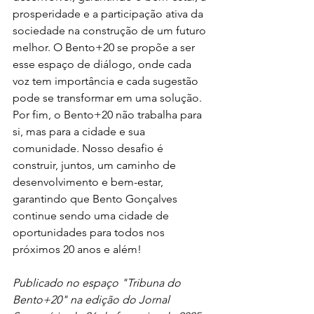
prosperidade e a participação ativa da 
sociedade na construção de um futuro 
melhor. O Bento+20 se propõe a ser 
esse espaço de diálogo, onde cada 
voz tem importância e cada sugestão 
pode se transformar em uma solução.
Por fim, o Bento+20 não trabalha para 
si, mas para a cidade e sua 
comunidade. Nosso desafio é 
construir, juntos, um caminho de 
desenvolvimento e bem-estar, 
garantindo que Bento Gonçalves 
continue sendo uma cidade de 
oportunidades para todos nos 
próximos 20 anos e além!
Publicado no espaço "Tribuna do 
Bento+20" na edição do Jornal 