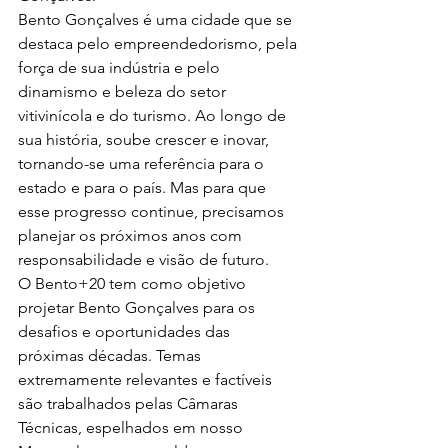
Bento Gonçalves é uma cidade que se 
destaca pelo empreendedorismo, pela 
força de sua indústria e pelo 
dinamismo e beleza do setor 
vitivinícola e do turismo. Ao longo de 
sua história, soube crescer e inovar, 
tornando-se uma referência para o 
estado e para o país. Mas para que 
esse progresso continue, precisamos 
planejar os próximos anos com 
responsabilidade e visão de futuro.
O Bento+20 tem como objetivo 
projetar Bento Gonçalves para os 
desafios e oportunidades das 
próximas décadas. Temas 
extremamente relevantes e factíveis 
são trabalhados pelas Câmaras 
Técnicas, espelhados em nosso 