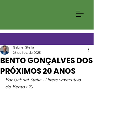
Gabriel Stella
26 de fev. de 2025
BENTO GONÇALVES DOS
PRÓXIMOS 20 ANOS
Por Gabriel Stella - Diretor-Executivo 
do Bento+20