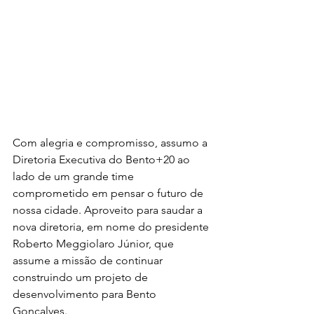
Com alegria e compromisso, assumo a 
Diretoria Executiva do Bento+20 ao 
lado de um grande time 
comprometido em pensar o futuro de 
nossa cidade. Aproveito para saudar a 
nova diretoria, em nome do presidente 
Roberto Meggiolaro Júnior, que 
assume a missão de continuar 
construindo um projeto de 
desenvolvimento para Bento 
Gonçalves.