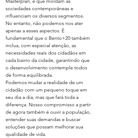
Masterplan, e que moldam as 
sociedades contemporâneas e 
influenciam os diversos segmentos. 
No entanto, não podemos nos ater 
apenas a esses aspectos. É 
fundamental que o Bento+20 também 
inclua, com especial atenção, as 
necessidades reais dos cidadãos em 
cada bairro da cidade, garantindo que 
o desenvolvimento contemple todos 
de forma equilibrada.
Podemos mudar a realidade de um 
cidadão com um pequeno toque em 
seu dia a dia, mas que fará toda a 
diferença. Nosso compromisso a partir 
de agora também é ouvir a população, 
entender suas demandas e buscar 
soluções que possam melhorar sua 
qualidade de vida.