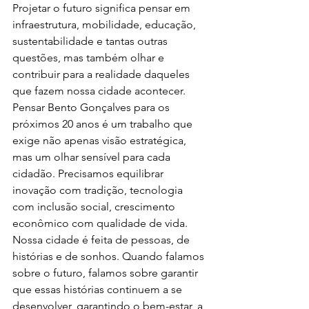
Projetar o futuro significa pensar em 
infraestrutura, mobilidade, educação, 
sustentabilidade e tantas outras 
questões, mas também olhar e 
contribuir para a realidade daqueles 
que fazem nossa cidade acontecer. 
Pensar Bento Gonçalves para os 
próximos 20 anos é um trabalho que 
exige não apenas visão estratégica, 
mas um olhar sensível para cada 
cidadão. Precisamos equilibrar 
inovação com tradição, tecnologia 
com inclusão social, crescimento 
econômico com qualidade de vida.
Nossa cidade é feita de pessoas, de 
histórias e de sonhos. Quando falamos 
sobre o futuro, falamos sobre garantir 
que essas histórias continuem a se 
desenvolver, garantindo o bem-estar, a 