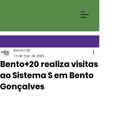
Bento+20
13 de mar. de 2025
Bento+20 realiza visitas
ao Sistema S em Bento
Gonçalves