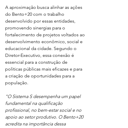
A aproximação busca alinhar as ações 
do Bento+20 com o trabalho 
desenvolvido por essas entidades, 
promovendo sinergias para o 
fortalecimento de projetos voltados ao 
desenvolvimento econômico, social e 
educacional da cidade. Segundo o 
Diretor-Executivo, essa conexão é 
essencial para a construção de 
políticas públicas mais eficazes e para 
a criação de oportunidades para a 
população.
"O Sistema S desempenha um papel 
fundamental na qualificação 
profissional, no bem-estar social e no 
apoio ao setor produtivo. O Bento+20 
acredita na importância dessa 