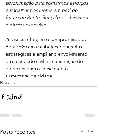
aproximação para somarmos esforços 
e trabalharmos juntos em prol do 
futuro de Bento Gonçalves"
, destacou 
o diretor-executivo.
As visitas reforçam o compromisso do 
Bento+20 em estabelecer parcerias 
estratégicas e ampliar o envolvimento 
da sociedade civil na construção de 
diretrizes para o crescimento 
sustentável da cidade.
Notícias
Ver tudo
Posts recentes