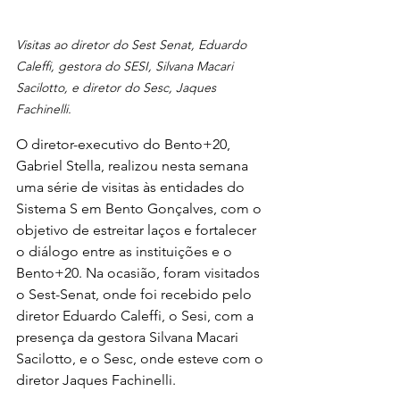
Visitas ao diretor do Sest Senat, Eduardo 
Caleffi, gestora do SESI, Silvana Macari 
Sacilotto, e diretor do Sesc, Jaques 
Fachinelli.
O diretor-executivo do Bento+20, 
Gabriel Stella, realizou nesta semana 
uma série de visitas às entidades do 
Sistema S em Bento Gonçalves, com o 
objetivo de estreitar laços e fortalecer 
o diálogo entre as instituições e o 
Bento+20. Na ocasião, foram visitados 
o Sest-Senat, onde foi recebido pelo 
diretor Eduardo Caleffi, o Sesi, com a 
presença da gestora Silvana Macari 
Sacilotto, e o Sesc, onde esteve com o 
diretor Jaques Fachinelli.