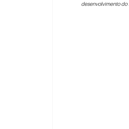
desenvolvimento do 