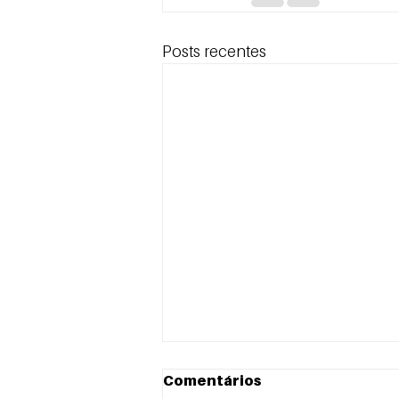
Posts recentes
Comentários