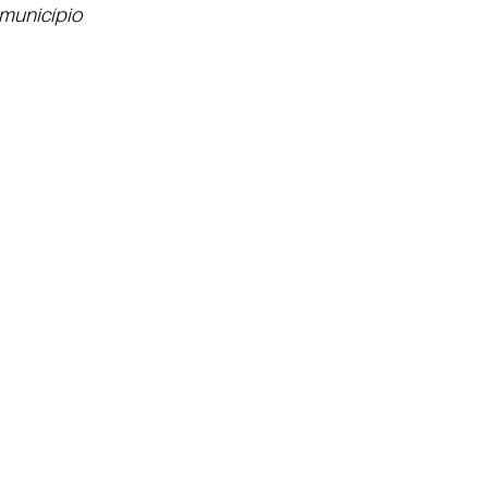
município