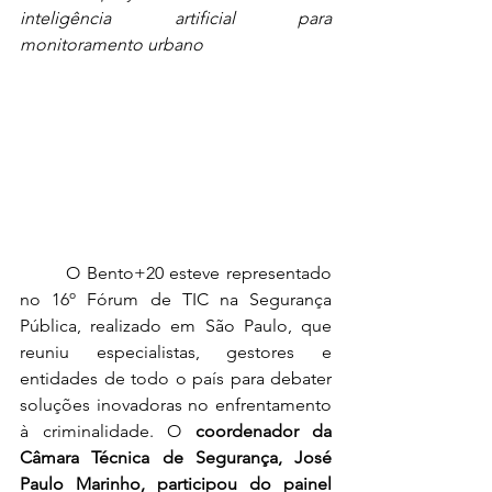
inteligência artificial para 
monitoramento urbano
	O Bento+20 esteve representado 
no 16º Fórum de TIC na Segurança 
Pública, realizado em São Paulo, que 
reuniu especialistas, gestores e 
entidades de todo o país para debater 
soluções inovadoras no enfrentamento 
à criminalidade. O 
coordenador da 
Câmara Técnica de Segurança, José 
Paulo Marinho, participou do painel