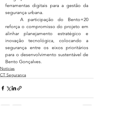
ferramentas digitais para a gestão da 
segurança urbana.
	A participação do Bento+20 
reforça o compromisso do projeto em 
alinhar planejamento estratégico e 
inovação tecnológica, colocando a 
segurança entre os eixos prioritários 
para o desenvolvimento sustentável de 
Bento Gonçalves.
Notícias
CT Segurança
Ver tudo
Posts recentes