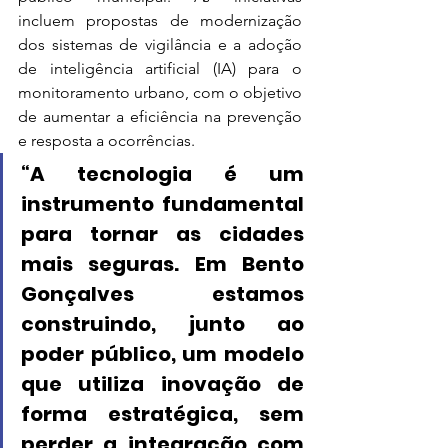
incluem propostas de modernização 
dos sistemas de vigilância e a adoção 
de inteligência artificial (IA) para o 
monitoramento urbano, com o objetivo 
de aumentar a eficiência na prevenção 
e resposta a ocorrências.
“A tecnologia é um 
instrumento fundamental 
para tornar as cidades 
mais seguras. Em Bento 
Gonçalves estamos 
construindo, junto ao 
poder público, um modelo 
que utiliza inovação de 
forma estratégica, sem 
perder a integração com 