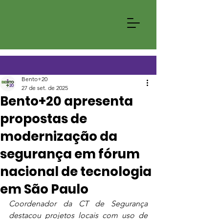
Bento+20
27 de set. de 2025
Bento+20 apresenta
propostas de
modernização da
segurança em fórum
nacional de tecnologia
em São Paulo
Coordenador da CT de Segurança 
destacou projetos locais com uso de 