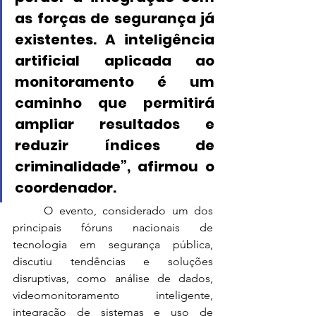
as forças de segurança já 
existentes. A inteligência 
artificial aplicada ao 
monitoramento é um 
caminho que permitirá 
ampliar resultados e 
reduzir índices de 
criminalidade”, afirmou o 
coordenador.
	O evento, considerado um dos 
principais fóruns nacionais de 
tecnologia em segurança pública, 
discutiu tendências e soluções 
disruptivas, como análise de dados, 
videomonitoramento inteligente, 
integração de sistemas e uso de 